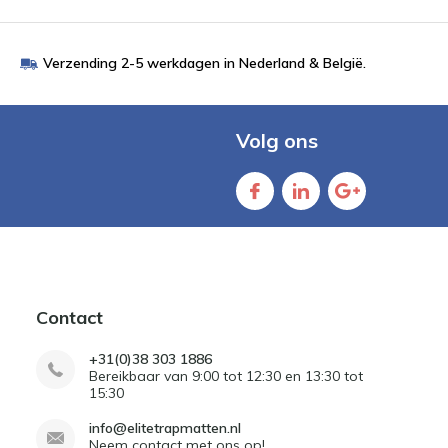
Verzending 2-5 werkdagen in Nederland & België.
Volg ons
Contact
+31(0)38 303 1886
Bereikbaar van 9:00 tot 12:30 en 13:30 tot
15:30
info@elitetrapmatten.nl
Neem contact met ons op!