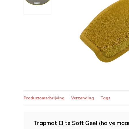
Productomschrijving
Verzending
Tags
Trapmat Elite Soft Geel (halve maa