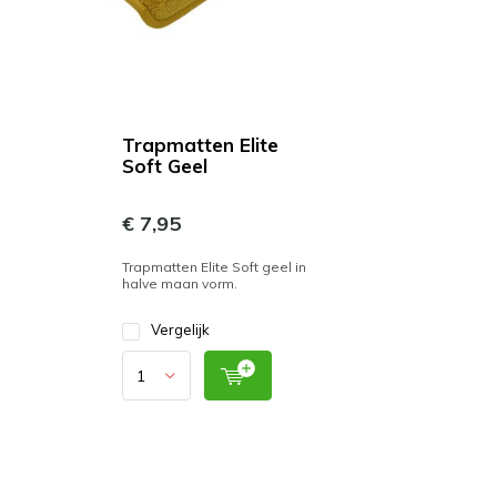
Trapmatten Elite
Soft Geel
€ 7,95
Trapmatten Elite Soft geel in
halve maan vorm.
Vergelijk