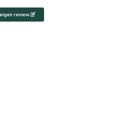
e eigen review