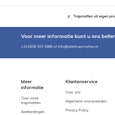
Trapmatten uit eigen pro
Voor meer informatie kunt u ons belle
+31(0)38 303 1886 of
Info@elitetrapmatten.nl
Meer
Klantenservice
informatie
Over ons
Over onze
Algemene voorwaarden
trapmatten
Privacy Policy
Aanbiedingen