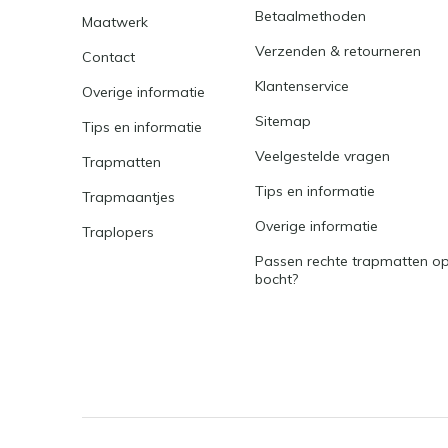
Betaalmethoden
Maatwerk
Verzenden & retourneren
Contact
Klantenservice
Overige informatie
Sitemap
Tips en informatie
Veelgestelde vragen
Trapmatten
Tips en informatie
Trapmaantjes
Overige informatie
Traplopers
Passen rechte trapmatten op
bocht?