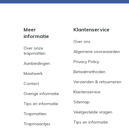
Meer
Klantenservice
informatie
Over ons
Over onze
Algemene voorwaarden
trapmatten
Privacy Policy
Aanbiedingen
Betaalmethoden
Maatwerk
Verzenden & retourneren
Contact
Klantenservice
Overige informatie
Sitemap
Tips en informatie
Veelgestelde vragen
Trapmatten
Tips en informatie
Trapmaantjes