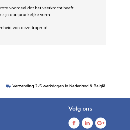
rote voordeel dat het veerkracht heeft
 zijn oorspronkelijke vorm.
amheid van deze trapmat.
Verzending 2-5 werkdagen in Nederland & België.
Volg ons