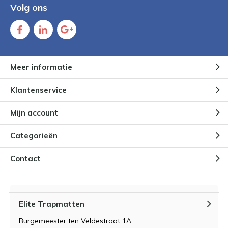
Volg ons
Meer informatie
Klantenservice
Mijn account
Categorieën
Contact
Elite Trapmatten
Burgemeester ten Veldestraat 1A