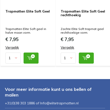
Trapmatten Elite Soft Geel
Trapmatten Elite Soft Geel
rechthoekig
Trapmatten Elite Soft geel in
Zachte Elite Soft trapmat geel
halve maan vorm.
rechthoekige vorm.
€ 7,95
€ 7,95
Vergelijk
Vergelijk
Voor meer informatie kunt u ons bellen of
mailen
+31(0)38 303 1886 of
Info@elitetrapmatten.nl