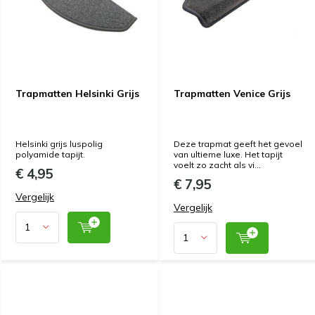
Trapmatten Helsinki Grijs
Trapmatten Venice Grijs
Helsinki grijs luspolig
Deze trapmat geeft het gevoel
polyamide tapijt.
van ultieme luxe. Het tapijt
voelt zo zacht als vi...
€ 4,95
€ 7,95
Vergelijk
Vergelijk