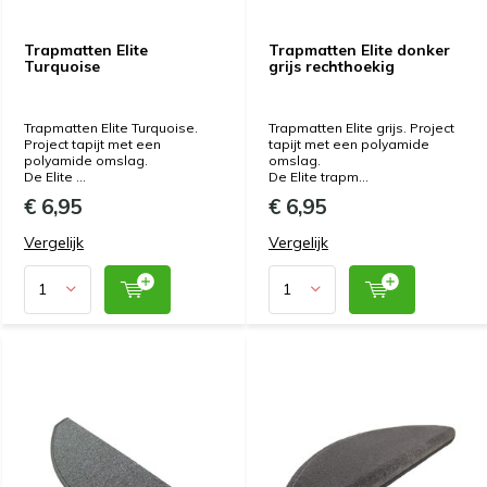
Trapmatten Elite
Trapmatten Elite donker
Turquoise
grijs rechthoekig
Trapmatten Elite Turquoise.
Trapmatten Elite grijs. Project
Project tapijt met een
tapijt met een polyamide
polyamide omslag.
omslag.
De Elite ...
De Elite trapm...
€ 6,95
€ 6,95
Vergelijk
Vergelijk