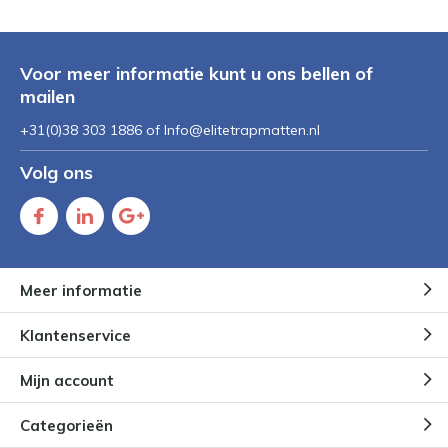
Voor meer informatie kunt u ons bellen of
mailen
+31(0)38 303 1886 of
Info@elitetrapmatten.nl
Volg ons
Meer informatie
Klantenservice
Mijn account
Categorieën