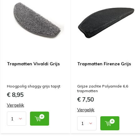
Trapmatten Vivaldi Grijs
Trapmatten Firenze Grijs
Hoogpolig shaggy grijs tapijt
Grijze zachte Polyamide 6,6
trapmatten
€ 8,95
€ 7,50
Vergelijk
Vergelijk