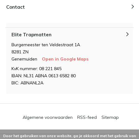
Contact
Elite Trapmatten
Burgemeester ten Veldestraat 1A
8281 ZN
Genemuiden
Open in Google Maps
KvK nummer: 08 221 845
IBAN: NL31 ABNA 0613 6582 80
BIC: ABNANL2A
Algemene voorwaarden
RSS-feed
Sitemap
Door het gebruiken van onze website, ga je akkoord met het gebruik van