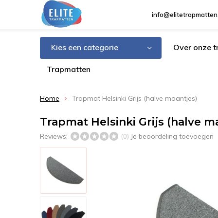
info@elitetrapmatten
Kies een categorie
Over onze 
Trapmatten
Home
Trapmat Helsinki Grijs (halve maantjes)
Trapmat Helsinki Grijs (halve m
Reviews:
Je beoordeling toevoegen
(0)