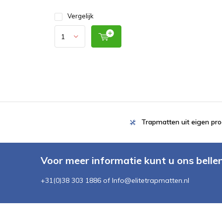
Vergelijk
Trapmatten uit eigen pro
Voor meer informatie kunt u ons belle
+31(0)38 303 1886 of
Info@elitetrapmatten.nl