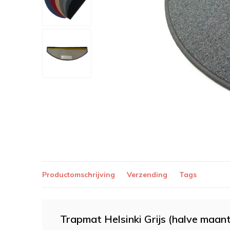
Productomschrijving
Verzending
Tags
Trapmat Helsinki Grijs (halve maant