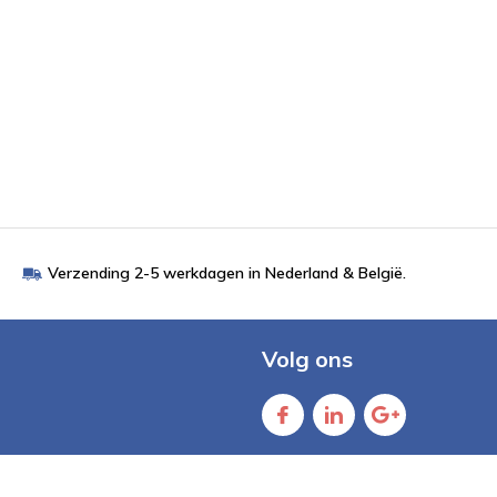
Verzending 2-5 werkdagen in Nederland & België.
Volg ons