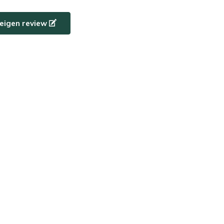
e eigen review