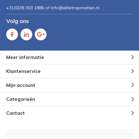
+31(0)38 303 1886 of
Info@elitetrapmatten.nl
Volg ons
Meer informatie
Klantenservice
Mijn account
Categorieën
Contact