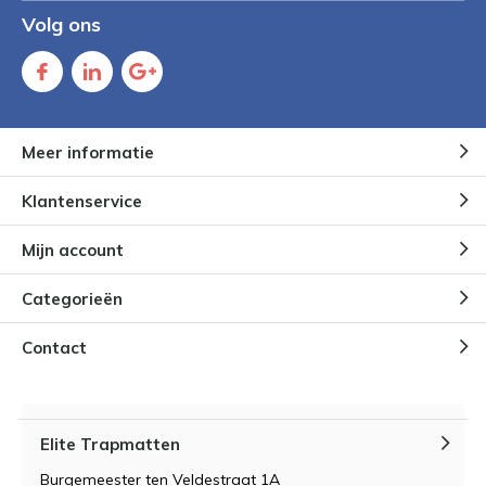
Volg ons
Meer informatie
Klantenservice
Mijn account
Categorieën
Contact
Elite Trapmatten
Burgemeester ten Veldestraat 1A