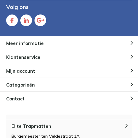
Volg ons
Meer informatie
Klantenservice
Mijn account
Categorieën
Contact
Elite Trapmatten
Burgemeester ten Veldestraat 1A