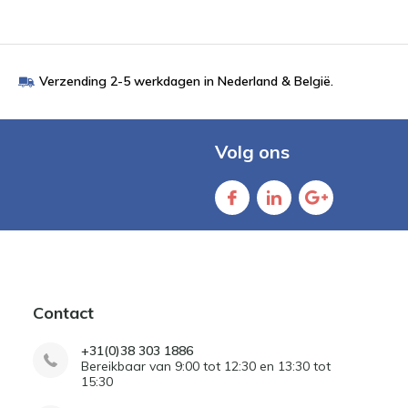
Verzending 2-5 werkdagen in Nederland & België.
Volg ons
Contact
+31(0)38 303 1886
Bereikbaar van 9:00 tot 12:30 en 13:30 tot
15:30