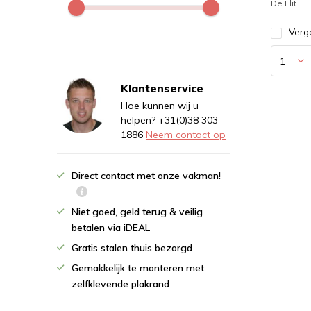
De Elit...
Verge
Klantenservice
Hoe kunnen wij u
helpen? +31(0)38 303
1886
Neem contact op
Direct contact met onze vakman!
Niet goed, geld terug & veilig
betalen via iDEAL
Gratis stalen thuis bezorgd
Gemakkelijk te monteren met
zelfklevende plakrand