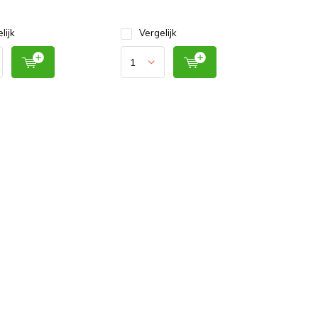
lijk
Vergelijk