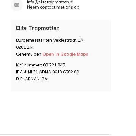
info@elitetrapmatten.nl
Neem contact met ons op!
Elite Trapmatten
Burgemeester ten Veldestraat 1A
8281 ZN
Genemuiden
Open in Google Maps
KvK nummer: 08 221 845
IBAN: NL31 ABNA 0613 6582 80
BIC: ABNANL2A