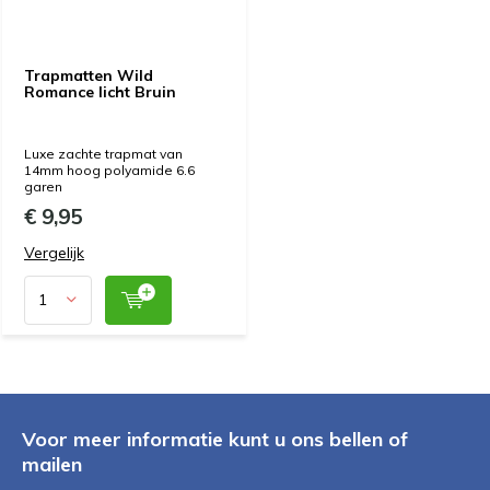
Trapmatten Wild
Romance licht Bruin
Luxe zachte trapmat van
14mm hoog polyamide 6.6
garen
€ 9,95
Vergelijk
Voor meer informatie kunt u ons bellen of
mailen