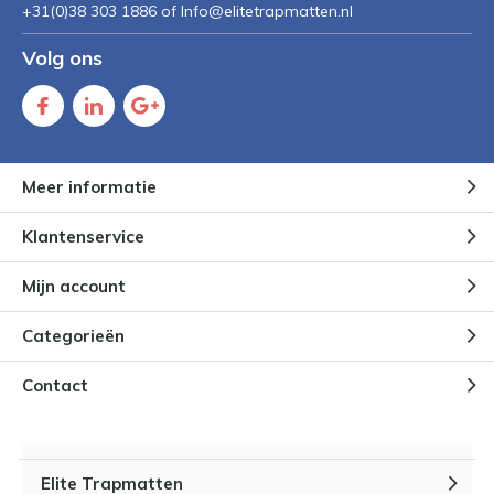
+31(0)38 303 1886 of
Info@elitetrapmatten.nl
Volg ons
Meer informatie
Klantenservice
Mijn account
Categorieën
Contact
Elite Trapmatten