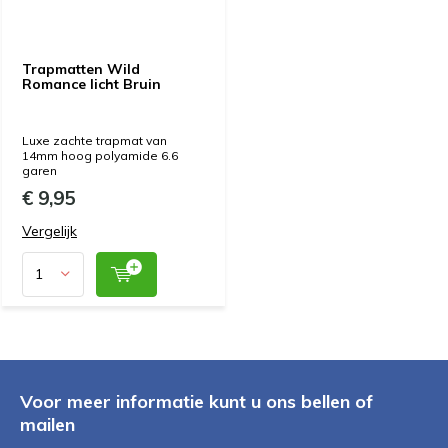
Trapmatten Wild
Romance licht Bruin
Luxe zachte trapmat van
14mm hoog polyamide 6.6
garen
€ 9,95
Vergelijk
Voor meer informatie kunt u ons bellen of
mailen