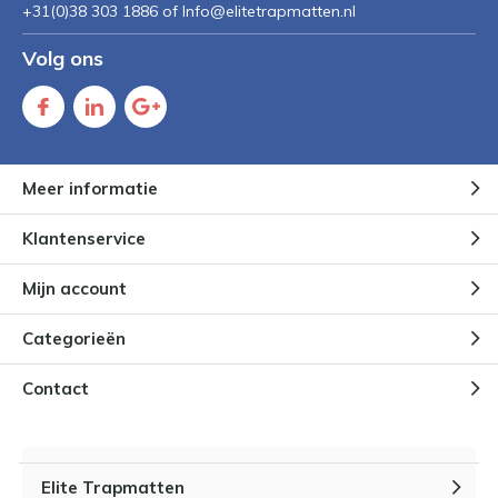
+31(0)38 303 1886 of
Info@elitetrapmatten.nl
Volg ons
Meer informatie
Klantenservice
Mijn account
Categorieën
Contact
Elite Trapmatten