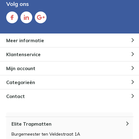
Volg ons
Meer informatie
Klantenservice
Mijn account
Categorieën
Contact
Elite Trapmatten
Burgemeester ten Veldestraat 1A