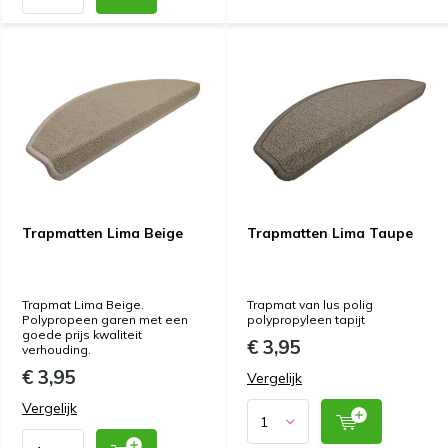
Trapmatten Lima Beige
Trapmatten Lima Taupe
Trapmat Lima Beige.
Trapmat van lus polig
Polypropeen garen met een
polypropyleen tapijt
goede prijs kwaliteit
€ 3,95
verhouding.
€ 3,95
Vergelijk
Vergelijk