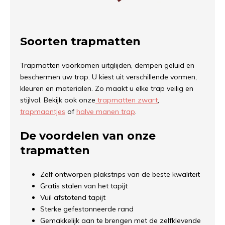
Soorten trapmatten
Trapmatten voorkomen uitglijden, dempen geluid en
beschermen uw trap. U kiest uit verschillende vormen,
kleuren en materialen. Zo maakt u elke trap veilig en
stijlvol. Bekijk ook onze
trapmatten zwart
,
trapmaantjes
of
halve manen trap
.
De voordelen van onze
trapmatten
Zelf ontworpen plakstrips van de beste kwaliteit
Gratis stalen van het tapijt
Vuil afstotend tapijt
Sterke gefestonneerde rand
Gemakkelijk aan te brengen met de zelfklevende