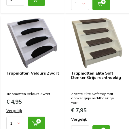
Trapmatten Velours Zwart
Trapmatten Elite Soft
Donker Grijs rechthoekig
Trapmatten Velours Zwart
Zachte Elite Soft trapmat
donker grijs rechthoekige
€ 4,95
vorm.
€ 7,95
Vergelijk
Vergelijk