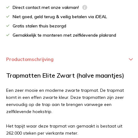
Direct contact met onze vakman!
Niet goed, geld terug & veilig betalen via iDEAL
Gratis stalen thuis bezorgd
Gemakkelijk te monteren met zelfklevende plakrand
Productomschrijving
Trapmatten Elite Zwart (halve maantjes)
Een zeer mooie en moderne zwarte trapmat. De trapmat
komt in een effen zwarte kleur. Deze trapmatten zijn zeer
eenvoudig op de trap aan te brengen vanwege een
zelfklevende hoekstrip.
Het tapijt waar deze trapmat van gemaakt is bestaat uit
262.000 steken per vierkante meter.