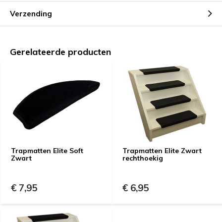
Verzending
Gerelateerde producten
Trapmatten Elite Soft
Trapmatten Elite Zwart
Zwart
rechthoekig
€ 7,95
€ 6,95