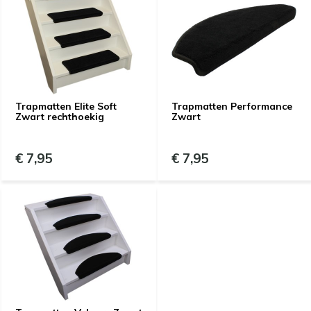
Trapmatten Elite Soft
Trapmatten Performance
Zwart rechthoekig
Zwart
€ 7,95
€ 7,95