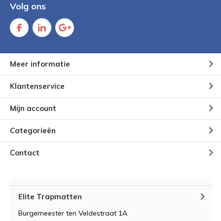
Volg ons
Meer informatie
Klantenservice
Mijn account
Categorieën
Contact
Elite Trapmatten
Burgemeester ten Veldestraat 1A