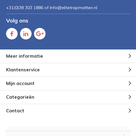
+31(0)38 303 1886 of
Info@elitetrapmatten.nl
Volg ons
Meer informatie
Klantenservice
Mijn account
Categorieën
Contact