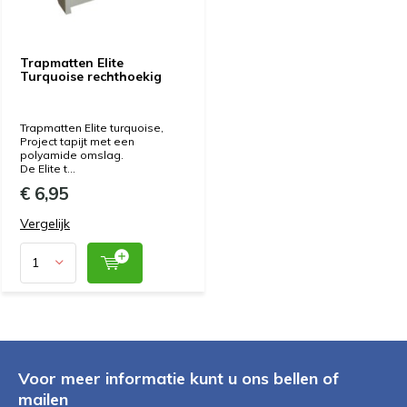
Trapmatten Elite
Turquoise rechthoekig
Trapmatten Elite turquoise,
Project tapijt met een
polyamide omslag.
De Elite t...
€ 6,95
Vergelijk
Voor meer informatie kunt u ons bellen of
mailen