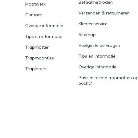
Betaalmethoden
Maatwerk
Verzenden & retourneren
Contact
Klantenservice
Overige informatie
Sitemap
Tips en informatie
Veelgestelde vragen
Trapmatten
Tips en informatie
Trapmaantjes
Overige informatie
Traplopers
Passen rechte trapmatten op
bocht?