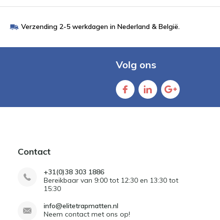
Verzending 2-5 werkdagen in Nederland & België.
Volg ons
Contact
+31(0)38 303 1886
Bereikbaar van 9:00 tot 12:30 en 13:30 tot
15:30
info@elitetrapmatten.nl
Neem contact met ons op!