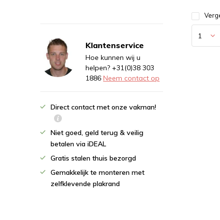
Verge
Klantenservice
Hoe kunnen wij u
helpen? +31(0)38 303
1886
Neem contact op
Direct contact met onze vakman!
Niet goed, geld terug & veilig
betalen via iDEAL
Gratis stalen thuis bezorgd
Gemakkelijk te monteren met
zelfklevende plakrand