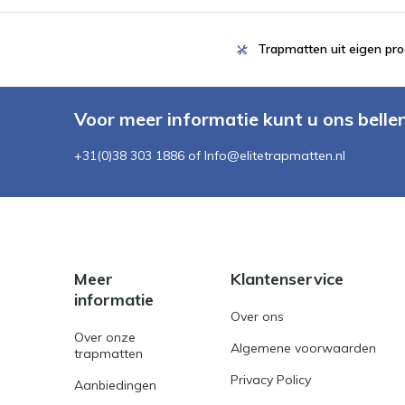
Trapmatten uit eigen pro
Voor meer informatie kunt u ons belle
+31(0)38 303 1886 of
Info@elitetrapmatten.nl
Meer
Klantenservice
informatie
Over ons
Over onze
Algemene voorwaarden
trapmatten
Privacy Policy
Aanbiedingen