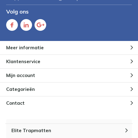
Volg ons
Meer informatie
Klantenservice
Mijn account
Categorieën
Contact
Elite Trapmatten