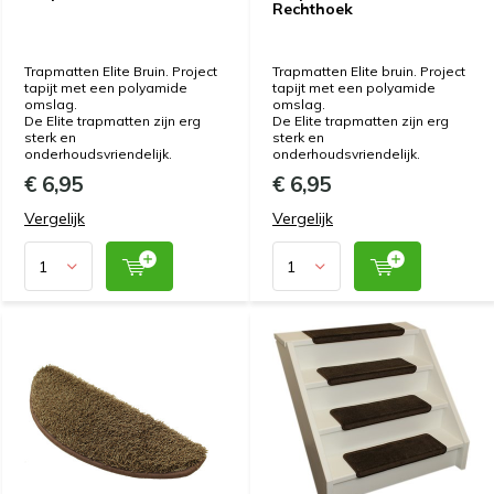
Rechthoek
Trapmatten Elite Bruin. Project
Trapmatten Elite bruin. Project
tapijt met een polyamide
tapijt met een polyamide
omslag.
omslag.
De Elite trapmatten zijn erg
De Elite trapmatten zijn erg
sterk en
sterk en
onderhoudsvriendelijk.
onderhoudsvriendelijk.
€ 6,95
€ 6,95
Vergelijk
Vergelijk