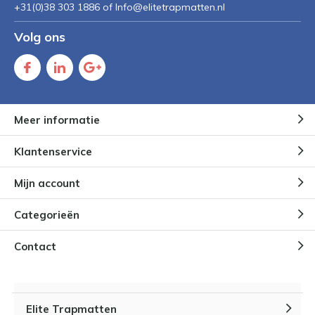
+31(0)38 303 1886 of
Info@elitetrapmatten.nl
Volg ons
Meer informatie
Klantenservice
Mijn account
Categorieën
Contact
Elite Trapmatten