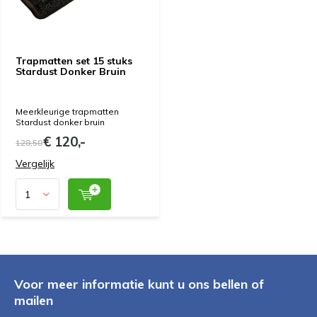
Trapmatten set 15 stuks
Stardust Donker Bruin
Meerkleurige trapmatten
Stardust donker bruin
€ 120,-
128,50
Vergelijk
Voor meer informatie kunt u ons bellen of
mailen