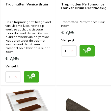
Trapmatten Venice Bruin
Trapmatten Performance
Donker Bruin Rechthoekig
Deze trapmat geeft het gevoel
Trapmatten Performance Bruin
van ultieme luxe. Het tapijt
Recht
voelt zo zacht als viscose
€ 7,95
maar dan met de kwaliteit en
duurzaamheid van polyamide.
Vergelijk
Het garen waar de trapmat
van gemaakt is, zit zeer
compact op elkaar en is super
zacht.
€ 7,95
Vergelijk