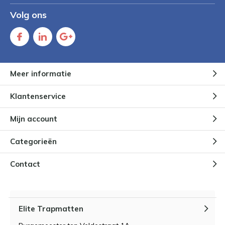
Volg ons
Meer informatie
Klantenservice
Mijn account
Categorieën
Contact
Elite Trapmatten