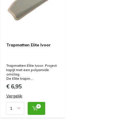
Trapmatten Elite Ivoor
Trapmatten Elite Ivoor. Project
tapijt met een polyamide
omslag.
De Elite trapm...
€ 6,95
Vergelijk