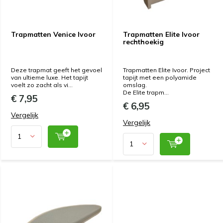
Trapmatten Venice Ivoor
Trapmatten Elite Ivoor
rechthoekig
Deze trapmat geeft het gevoel
Trapmatten Elite Ivoor. Project
van ultieme luxe. Het tapijt
tapijt met een polyamide
voelt zo zacht als vi...
omslag.
De Elite trapm...
€ 7,95
€ 6,95
Vergelijk
Vergelijk