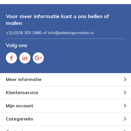
Voor meer informatie kunt u ons bellen of
mailen
+31(0)38 303 1886 of
Info@elitetrapmatten.nl
Volg ons
Meer informatie
Klantenservice
Mijn account
Categorieën