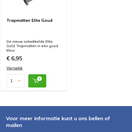
Trapmatten Elite Goud
De nieuw ontwikkelde Elite
Gold. Trapmatten in een goud
kleur.
€ 6,95
Vergelijk
Voor meer informatie kunt u ons bellen of
mailen