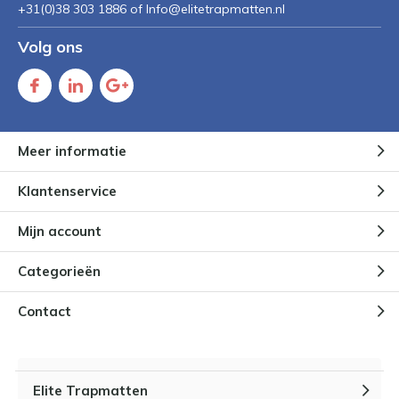
+31(0)38 303 1886 of
Info@elitetrapmatten.nl
Volg ons
Meer informatie
Klantenservice
Mijn account
Categorieën
Contact
Elite Trapmatten