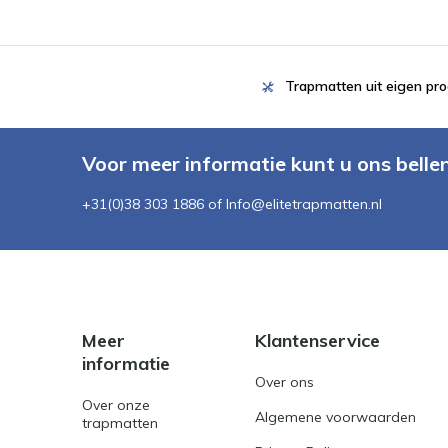
Trapmatten uit eigen pro
Voor meer informatie kunt u ons belle
+31(0)38 303 1886 of
Info@elitetrapmatten.nl
Meer
Klantenservice
informatie
Over ons
Over onze
Algemene voorwaarden
trapmatten