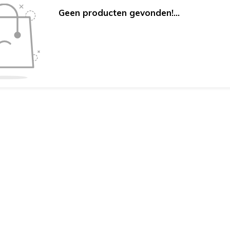
Geen producten gevonden!...