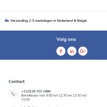
Verzending 2-5 werkdagen in Nederland & België.
Volg ons
Contact
+31(0)38 303 1886
Bereikbaar van 9:00 tot 12:30 en 13:30 tot
15:30