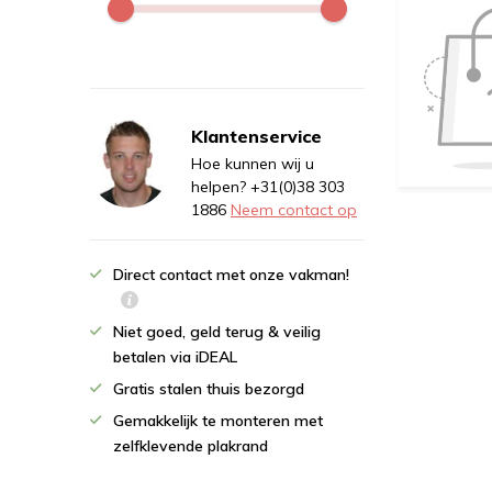
Klantenservice
Hoe kunnen wij u
helpen? +31(0)38 303
1886
Neem contact op
Direct contact met onze vakman!
Niet goed, geld terug & veilig
betalen via iDEAL
Gratis stalen thuis bezorgd
Gemakkelijk te monteren met
zelfklevende plakrand