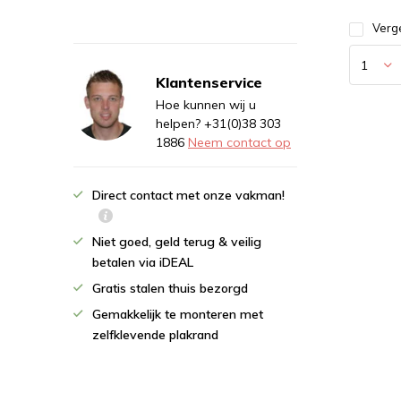
Verge
Klantenservice
Hoe kunnen wij u
helpen? +31(0)38 303
1886
Neem contact op
Direct contact met onze vakman!
Niet goed, geld terug & veilig
betalen via iDEAL
Gratis stalen thuis bezorgd
Gemakkelijk te monteren met
zelfklevende plakrand