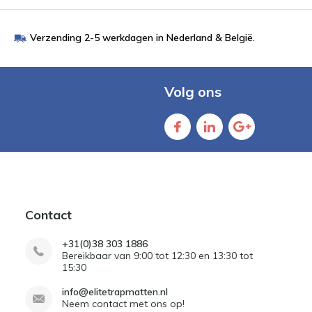
Verzending 2-5 werkdagen in Nederland & België.
Volg ons
Contact
+31(0)38 303 1886
Bereikbaar van 9:00 tot 12:30 en 13:30 tot
15:30
info@elitetrapmatten.nl
Neem contact met ons op!