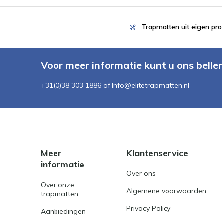
Trapmatten uit eigen pro
Voor meer informatie kunt u ons belle
+31(0)38 303 1886 of
Info@elitetrapmatten.nl
Meer
Klantenservice
informatie
Over ons
Over onze
Algemene voorwaarden
trapmatten
Privacy Policy
Aanbiedingen