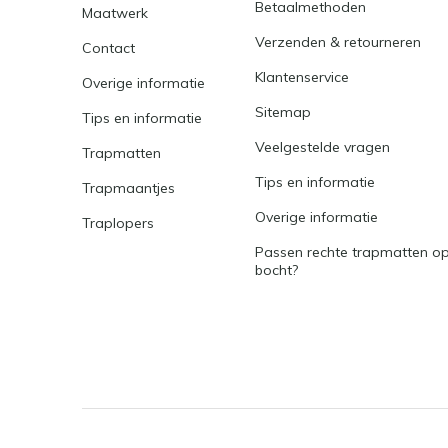
Betaalmethoden
Maatwerk
Verzenden & retourneren
Contact
Klantenservice
Overige informatie
Sitemap
Tips en informatie
Veelgestelde vragen
Trapmatten
Tips en informatie
Trapmaantjes
Overige informatie
Traplopers
Passen rechte trapmatten op
bocht?