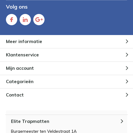
Volg ons
Meer informatie
Klantenservice
Mijn account
Categorieën
Contact
Elite Trapmatten
Burgemeester ten Veldestraat 1A