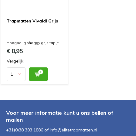
Trapmatten Vivaldi Grijs
Hoogpolig shaggy grijs tapijt
€ 8,95
Vergelijk
Voor meer informatie kunt u ons bellen of
mailen
+31(0)38 303 1886 of
Info@elitetrapmatten.nl