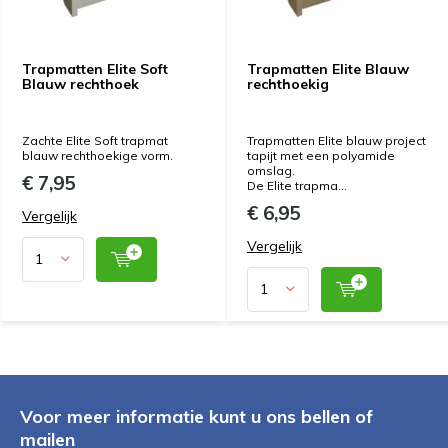
Trapmatten Elite Soft
Trapmatten Elite Blauw
Blauw rechthoek
rechthoekig
Zachte Elite Soft trapmat
Trapmatten Elite blauw project
blauw rechthoekige vorm.
tapijt met een polyamide
omslag.
€ 7,95
De Elite trapma...
€ 6,95
Vergelijk
Vergelijk
Voor meer informatie kunt u ons bellen of
mailen