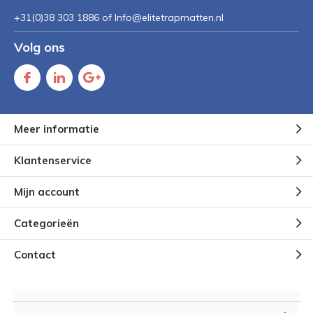
+31(0)38 303 1886 of
Info@elitetrapmatten.nl
Volg ons
Meer informatie
Klantenservice
Mijn account
Categorieën
Contact