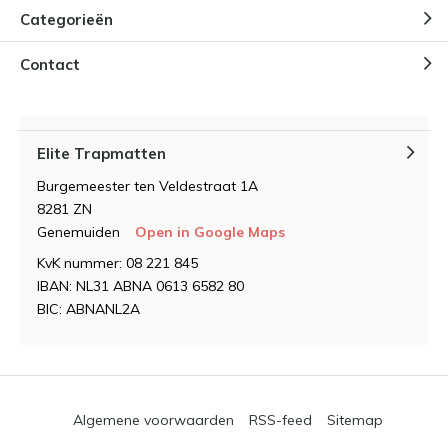
Categorieën
Contact
Elite Trapmatten
Burgemeester ten Veldestraat 1A
8281 ZN
Genemuiden
Open in Google Maps
KvK nummer: 08 221 845
IBAN: NL31 ABNA 0613 6582 80
BIC: ABNANL2A
Algemene voorwaarden
RSS-feed
Sitemap