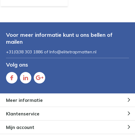
Voor meer informatie kunt u ons bellen of
mailen
+31(0)38 303 1886 of
Info@elitetrapmatten.nl
Volg ons
Meer informatie
Klantenservice
Mijn account