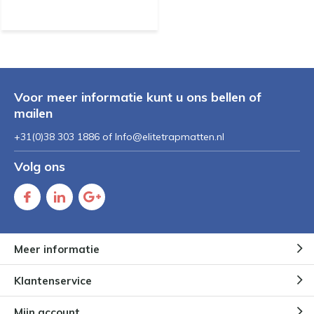
Voor meer informatie kunt u ons bellen of
mailen
+31(0)38 303 1886 of
Info@elitetrapmatten.nl
Volg ons
Meer informatie
Klantenservice
Mijn account