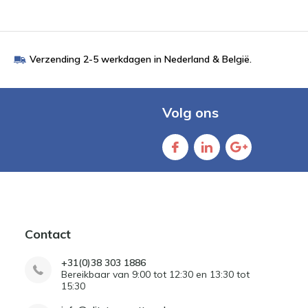
Verzending 2-5 werkdagen in Nederland & België.
Volg ons
Contact
+31(0)38 303 1886
Bereikbaar van 9:00 tot 12:30 en 13:30 tot
15:30