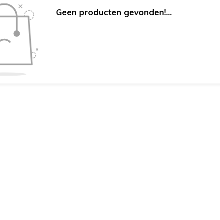
Geen producten gevonden!...