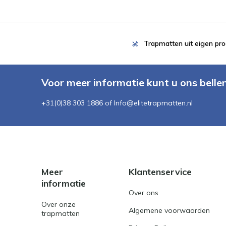
Trapmatten uit eigen pro
Voor meer informatie kunt u ons belle
+31(0)38 303 1886 of
Info@elitetrapmatten.nl
Meer
Klantenservice
informatie
Over ons
Over onze
Algemene voorwaarden
trapmatten