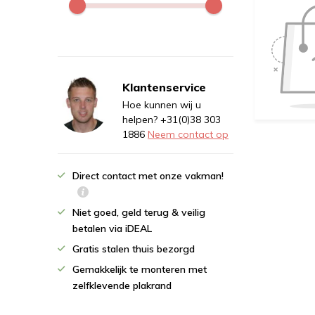
Klantenservice
Hoe kunnen wij u
helpen? +31(0)38 303
1886
Neem contact op
Direct contact met onze vakman!
Niet goed, geld terug & veilig
betalen via iDEAL
Gratis stalen thuis bezorgd
Gemakkelijk te monteren met
zelfklevende plakrand