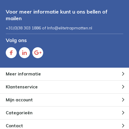
Voor meer informatie kunt u ons bellen of
mailen
+31(0)38 303 1886 of
Info@elitetrapmatten.nl
Volg ons
Meer informatie
Klantenservice
Mijn account
Categorieën
Contact