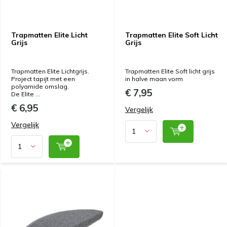
Trapmatten Elite Licht
Trapmatten Elite Soft Licht
Grijs
Grijs
Trapmatten Elite Lichtgrijs.
Trapmatten Elite Soft licht grijs
Project tapijt met een
in halve maan vorm
polyamide omslag.
€ 7,95
De Elite ...
€ 6,95
Vergelijk
Vergelijk