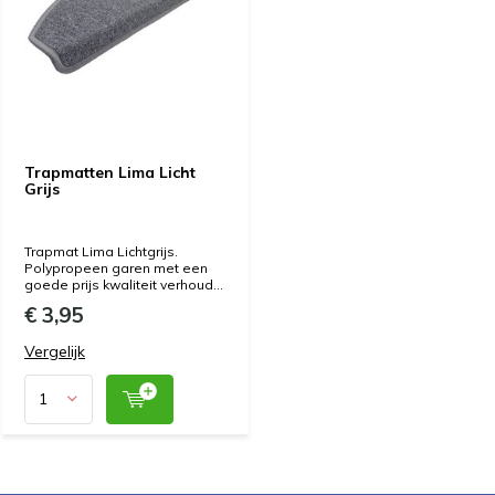
Trapmatten Lima Licht
Grijs
Trapmat Lima Lichtgrijs.
Polypropeen garen met een
goede prijs kwaliteit verhoud...
€ 3,95
Vergelijk