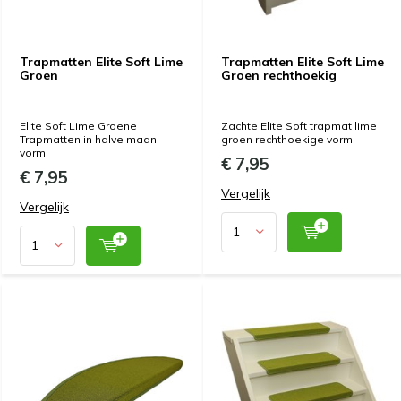
Trapmatten Elite Soft Lime
Trapmatten Elite Soft Lime
Groen
Groen rechthoekig
Elite Soft Lime Groene
Zachte Elite Soft trapmat lime
Trapmatten in halve maan
groen rechthoekige vorm.
vorm.
€ 7,95
€ 7,95
Vergelijk
Vergelijk