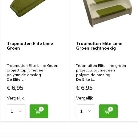
Trapmatten Elite Lime
Trapmatten Elite Lime
Groen
Groen rechthoekig
Trapmatten Elite Lime Groen
Trapmatten Elite lime groen
project tapijt met een
project tapijt met een
polyamide omslag.
polyamide omslag.
De Elite t...
De Elite t...
€ 6,95
€ 6,95
Vergelijk
Vergelijk