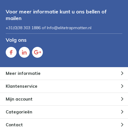
Voor meer informatie kunt u ons bellen of
mailen
+31(0)38 303 1886 of
Info@elitetrapmatten.nl
Volg ons
Meer informatie
Klantenservice
Mijn account
Categorieën
Contact