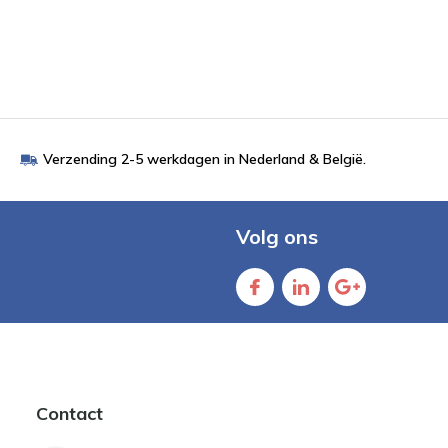
Verzending 2-5 werkdagen in Nederland & België.
Volg ons
Contact