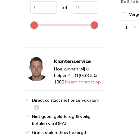
De Elite t
tot
Verge
Klantenservice
Hoe kunnen wij u
helpen? +31(0)38 303
1886
Neem contact op
Direct contact met onze vakman!
Niet goed, geld terug & veilig
betalen via iDEAL
Gratis stalen thuis bezorgd