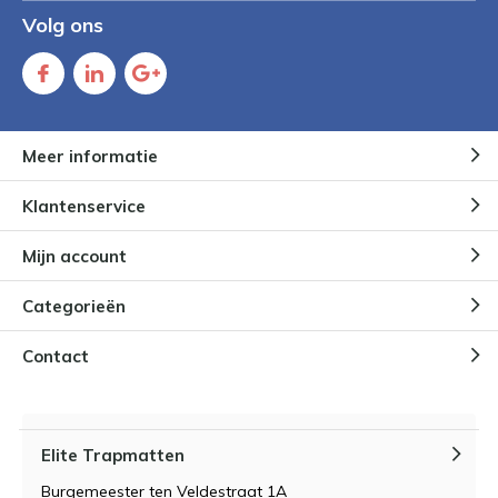
Volg ons
Meer informatie
Klantenservice
Mijn account
Categorieën
Contact
Elite Trapmatten
Burgemeester ten Veldestraat 1A