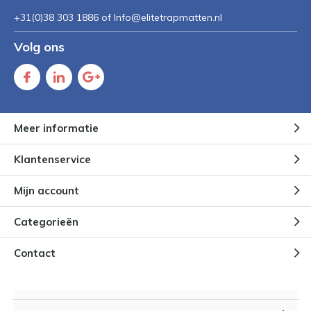
+31(0)38 303 1886 of
Info@elitetrapmatten.nl
Volg ons
Meer informatie
Klantenservice
Mijn account
Categorieën
Contact