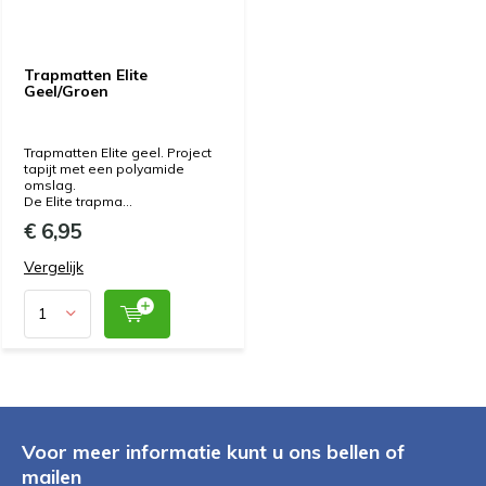
Trapmatten Elite
Geel/Groen
Trapmatten Elite geel. Project
tapijt met een polyamide
omslag.
De Elite trapma...
€ 6,95
Vergelijk
Voor meer informatie kunt u ons bellen of
mailen