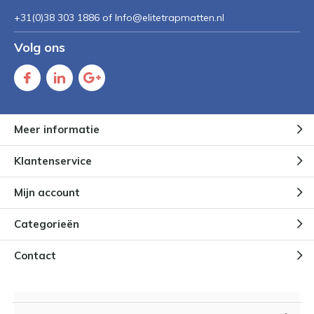
+31(0)38 303 1886 of
Info@elitetrapmatten.nl
Volg ons
Meer informatie
Klantenservice
Mijn account
Categorieën
Contact