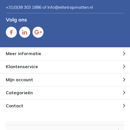
+31(0)38 303 1886 of
Info@elitetrapmatten.nl
Volg ons
Meer informatie
Klantenservice
Mijn account
Categorieën
Contact