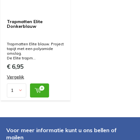
Trapmatten Elite
Donkerblauw
Trapmatten Elite blauw. Project
tapijt met een polyamide
omslag.
De Elite trapm...
€ 6,95
Vergelijk
Voor meer informatie kunt u ons bellen of
mailen