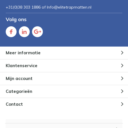
+31(0)38 303 1886 of
Info@elitetrapmatten.nl
Volg ons
Meer informatie
Klantenservice
Mijn account
Categorieën
Contact