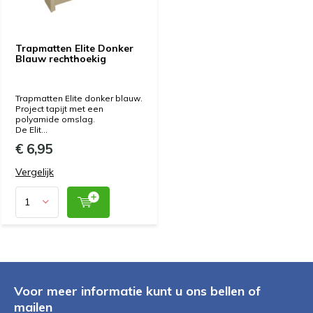
Trapmatten Elite Donker
Blauw rechthoekig
Trapmatten Elite donker blauw.
Project tapijt met een
polyamide omslag.
De Elit...
€ 6,95
Vergelijk
Voor meer informatie kunt u ons bellen of
mailen