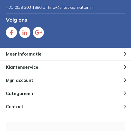
+31(0)38 303 1886 of
Info@elitetrapmatten.nl
Volg ons
Meer informatie
Klantenservice
Mijn account
Categorieën
Contact