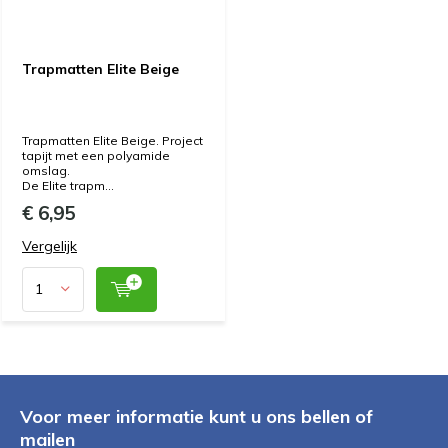
Trapmatten Elite Beige
Trapmatten Elite Beige. Project
tapijt met een polyamide
omslag.
De Elite trapm...
€ 6,95
Vergelijk
Voor meer informatie kunt u ons bellen of
mailen