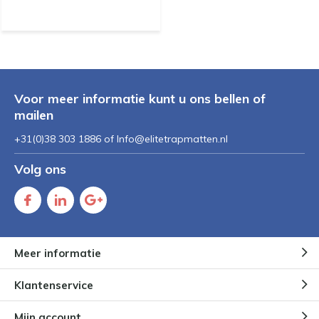
Voor meer informatie kunt u ons bellen of
mailen
+31(0)38 303 1886 of
Info@elitetrapmatten.nl
Volg ons
Meer informatie
Klantenservice
Mijn account