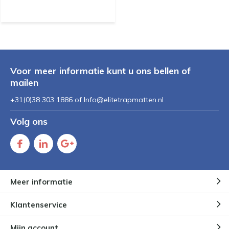
Voor meer informatie kunt u ons bellen of
mailen
+31(0)38 303 1886 of
Info@elitetrapmatten.nl
Volg ons
Meer informatie
Klantenservice
Mijn account