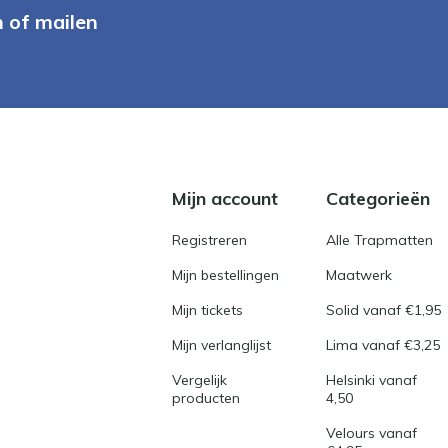
n of mailen
Mijn account
Categorieën
Registreren
Alle Trapmatten
Mijn bestellingen
Maatwerk
Mijn tickets
Solid vanaf €1,95
Mijn verlanglijst
Lima vanaf €3,25
Vergelijk
Helsinki vanaf
producten
4,50
Velours vanaf