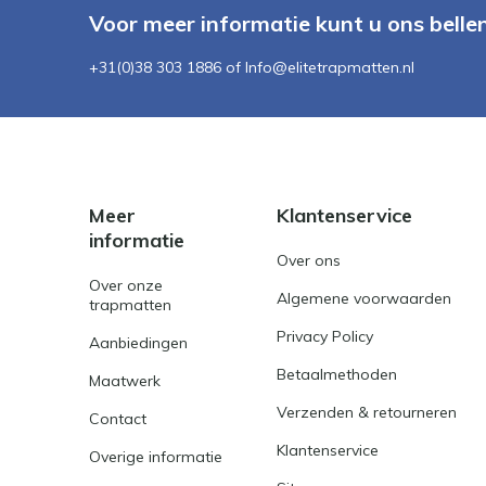
Voor meer informatie kunt u ons belle
+31(0)38 303 1886 of
Info@elitetrapmatten.nl
Meer
Klantenservice
informatie
Over ons
Over onze
Algemene voorwaarden
trapmatten
Privacy Policy
Aanbiedingen
Betaalmethoden
Maatwerk
Verzenden & retourneren
Contact
Klantenservice
Overige informatie