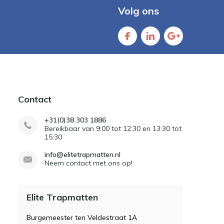
Volg ons
Contact
+31(0)38 303 1886
Bereikbaar van 9:00 tot 12:30 en 13:30 tot
15:30
info@elitetrapmatten.nl
Neem contact met ons op!
Elite Trapmatten
Burgemeester ten Veldestraat 1A