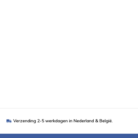
Verzending 2-5 werkdagen in Nederland & België.