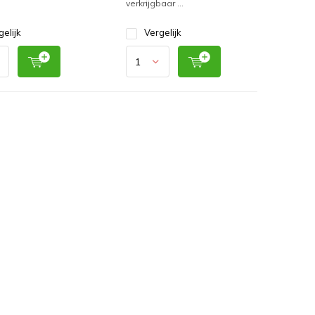
verkrijgbaar ...
gelijk
Vergelijk