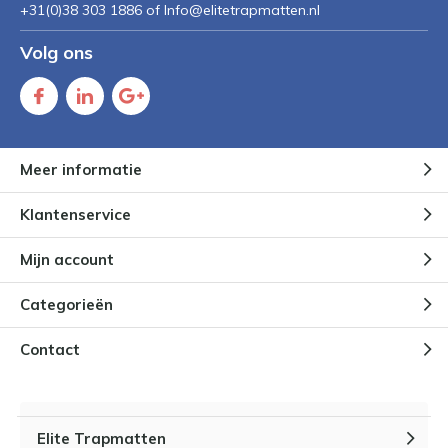
+31(0)38 303 1886 of
Info@elitetrapmatten.nl
Volg ons
Meer informatie
Klantenservice
Mijn account
Categorieën
Contact
Elite Trapmatten