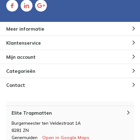
Meer informatie
Klantenservice
Mijn account
Categorieën
Contact
Elite Trapmatten
Burgemeester ten Veldestraat 1A
8281 ZN
Genemuiden
Open in Google Maps