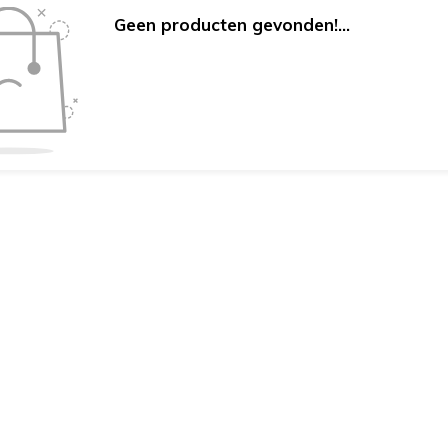
Geen producten gevonden!...