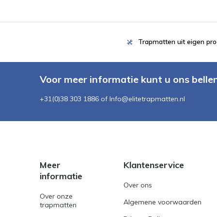
Trapmatten uit eigen pro
Voor meer informatie kunt u ons belle
+31(0)38 303 1886 of
Info@elitetrapmatten.nl
Meer
Klantenservice
informatie
Over ons
Over onze
Algemene voorwaarden
trapmatten