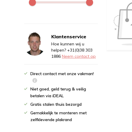
Klantenservice
Hoe kunnen wij u
helpen? +31(0)38 303
1886
Neem contact op
Direct contact met onze vakman!
Niet goed, geld terug & veilig
betalen via iDEAL
Gratis stalen thuis bezorgd
Gemakkelijk te monteren met
zelfklevende plakrand