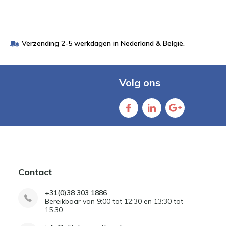
Verzending 2-5 werkdagen in Nederland & België.
Volg ons
Contact
+31(0)38 303 1886
Bereikbaar van 9:00 tot 12:30 en 13:30 tot
15:30