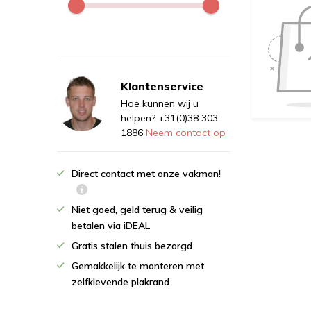
Klantenservice
Hoe kunnen wij u
helpen? +31(0)38 303
1886
Neem contact op
Direct contact met onze vakman!
Niet goed, geld terug & veilig
betalen via iDEAL
Gratis stalen thuis bezorgd
Gemakkelijk te monteren met
zelfklevende plakrand