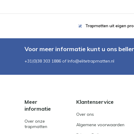
Trapmatten uit eigen pro
Voor meer informatie kunt u ons belle
+31(0)38 303 1886 of
Info@elitetrapmatten.nl
Meer
Klantenservice
informatie
Over ons
Over onze
Algemene voorwaarden
trapmatten