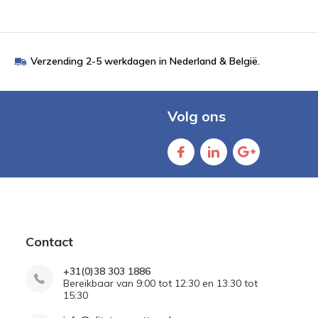
Verzending 2-5 werkdagen in Nederland & België.
Volg ons
Contact
+31(0)38 303 1886
Bereikbaar van 9:00 tot 12:30 en 13:30 tot
15:30