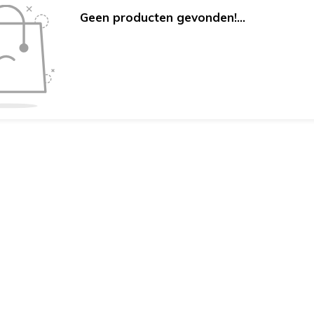
Geen producten gevonden!...