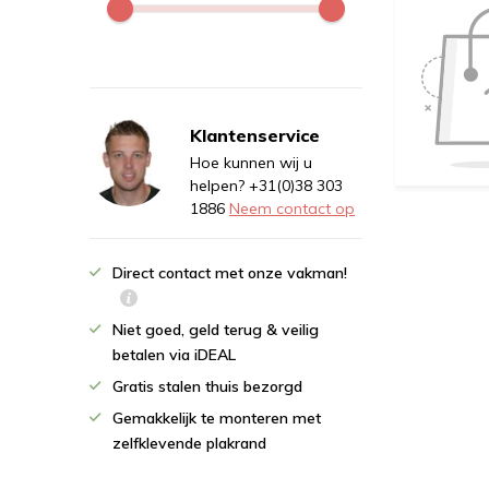
Klantenservice
Hoe kunnen wij u
helpen? +31(0)38 303
1886
Neem contact op
Direct contact met onze vakman!
Niet goed, geld terug & veilig
betalen via iDEAL
Gratis stalen thuis bezorgd
Gemakkelijk te monteren met
zelfklevende plakrand