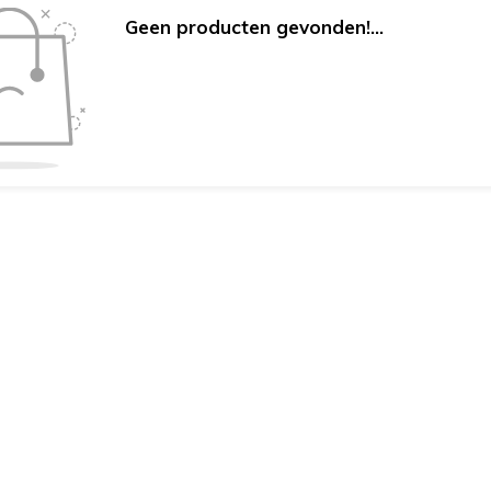
Geen producten gevonden!...