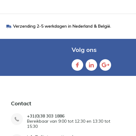
Verzending 2-5 werkdagen in Nederland & België.
Volg ons
Contact
+31(0)38 303 1886
Bereikbaar van 9:00 tot 12:30 en 13:30 tot
15:30