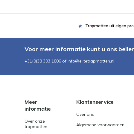
Trapmatten uit eigen pro
Voor meer informatie kunt u ons belle
+31(0)38 303 1886 of
Info@elitetrapmatten.nl
Meer
Klantenservice
informatie
Over ons
Over onze
Algemene voorwaarden
trapmatten