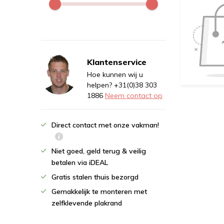
Klantenservice
Hoe kunnen wij u
helpen? +31(0)38 303
1886
Neem contact op
Direct contact met onze vakman!
Niet goed, geld terug & veilig
betalen via iDEAL
Gratis stalen thuis bezorgd
Gemakkelijk te monteren met
zelfklevende plakrand