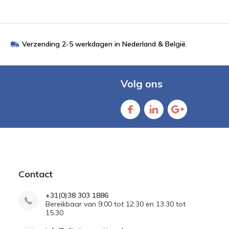
Verzending 2-5 werkdagen in Nederland & België.
Volg ons
Contact
+31(0)38 303 1886
Bereikbaar van 9:00 tot 12:30 en 13:30 tot
15:30