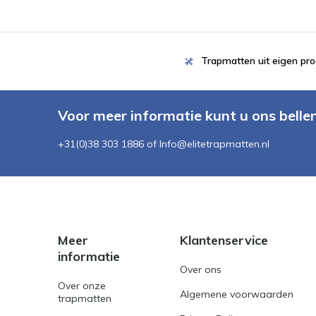
Trapmatten uit eigen pro
Voor meer informatie kunt u ons belle
+31(0)38 303 1886 of
Info@elitetrapmatten.nl
Meer
Klantenservice
informatie
Over ons
Over onze
Algemene voorwaarden
trapmatten