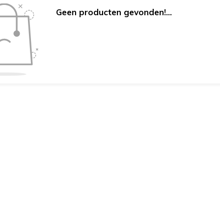
Geen producten gevonden!...