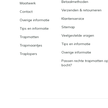
Betaalmethoden
Maatwerk
Verzenden & retourneren
Contact
Klantenservice
Overige informatie
Sitemap
Tips en informatie
Veelgestelde vragen
Trapmatten
Tips en informatie
Trapmaantjes
Overige informatie
Traplopers
Passen rechte trapmatten op
bocht?