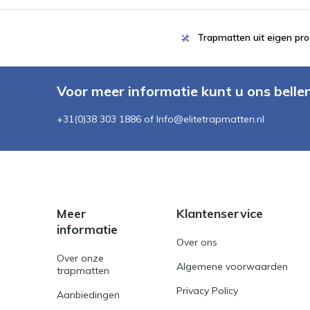
Trapmatten uit eigen pro
Voor meer informatie kunt u ons belle
+31(0)38 303 1886 of
Info@elitetrapmatten.nl
Meer
Klantenservice
informatie
Over ons
Over onze
Algemene voorwaarden
trapmatten
Privacy Policy
Aanbiedingen