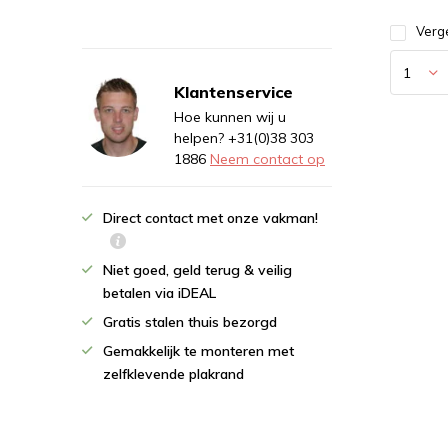
Verge
Klantenservice
Hoe kunnen wij u
helpen? +31(0)38 303
1886
Neem contact op
Direct contact met onze vakman!
Niet goed, geld terug & veilig
betalen via iDEAL
Gratis stalen thuis bezorgd
Gemakkelijk te monteren met
zelfklevende plakrand