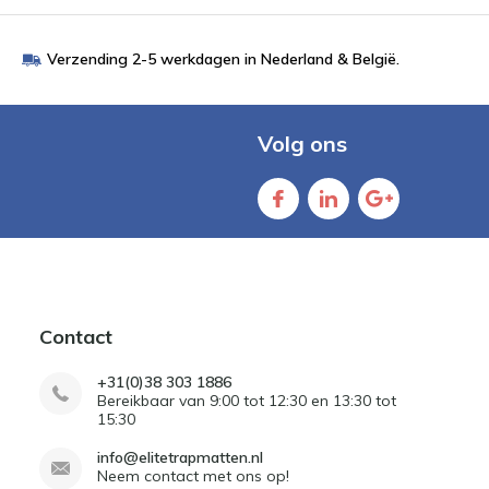
Verzending 2-5 werkdagen in Nederland & België.
Volg ons
Contact
+31(0)38 303 1886
Bereikbaar van 9:00 tot 12:30 en 13:30 tot
15:30
info@elitetrapmatten.nl
Neem contact met ons op!