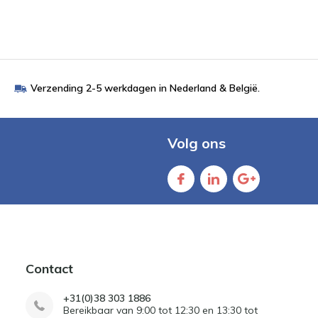
Verzending 2-5 werkdagen in Nederland & België.
Volg ons
Contact
+31(0)38 303 1886
Bereikbaar van 9:00 tot 12:30 en 13:30 tot