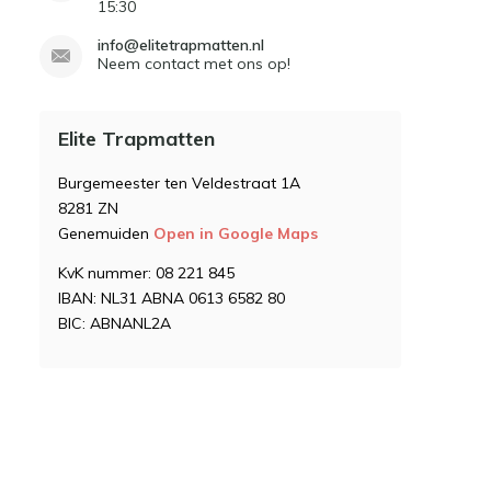
15:30
info@elitetrapmatten.nl
Neem contact met ons op!
Elite Trapmatten
Burgemeester ten Veldestraat 1A
8281 ZN
Genemuiden
Open in Google Maps
KvK nummer: 08 221 845
IBAN: NL31 ABNA 0613 6582 80
BIC: ABNANL2A