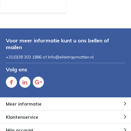
Voor meer informatie kunt u ons bellen of
mailen
+31(0)38 303 1886 of
Info@elitetrapmatten.nl
Volg ons
Meer informatie
Klantenservice
Mijn account