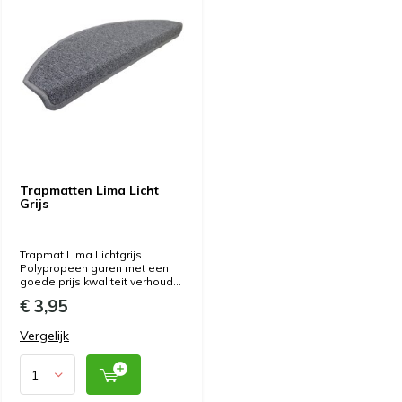
Trapmatten Lima Licht
Grijs
Trapmat Lima Lichtgrijs.
Polypropeen garen met een
goede prijs kwaliteit verhoud...
€ 3,95
Vergelijk