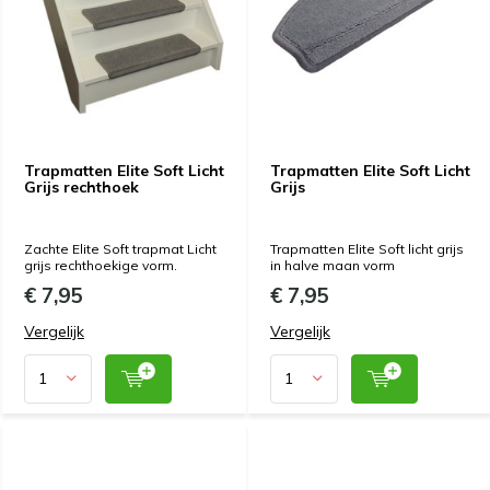
Trapmatten Elite Soft Licht
Trapmatten Elite Soft Licht
Grijs rechthoek
Grijs
Zachte Elite Soft trapmat Licht
Trapmatten Elite Soft licht grijs
grijs rechthoekige vorm.
in halve maan vorm
€ 7,95
€ 7,95
Vergelijk
Vergelijk