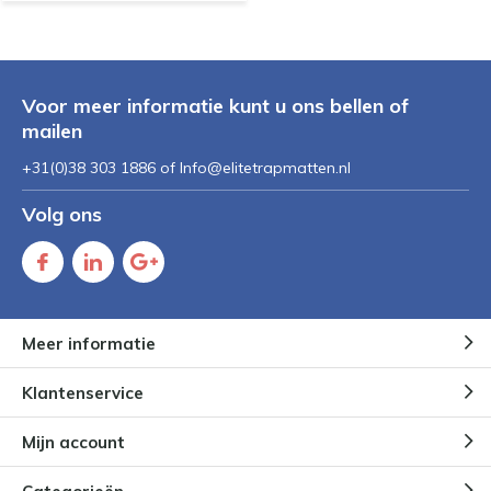
Voor meer informatie kunt u ons bellen of
mailen
+31(0)38 303 1886 of
Info@elitetrapmatten.nl
Volg ons
Meer informatie
Klantenservice
Mijn account