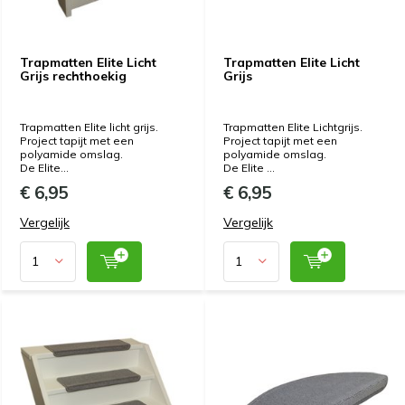
Trapmatten Elite Licht
Trapmatten Elite Licht
Grijs rechthoekig
Grijs
Trapmatten Elite licht grijs.
Trapmatten Elite Lichtgrijs.
Project tapijt met een
Project tapijt met een
polyamide omslag.
polyamide omslag.
De Elite...
De Elite ...
€ 6,95
€ 6,95
Vergelijk
Vergelijk