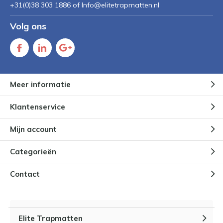
+31(0)38 303 1886 of
Info@elitetrapmatten.nl
Volg ons
Meer informatie
Klantenservice
Mijn account
Categorieën
Contact
Elite Trapmatten